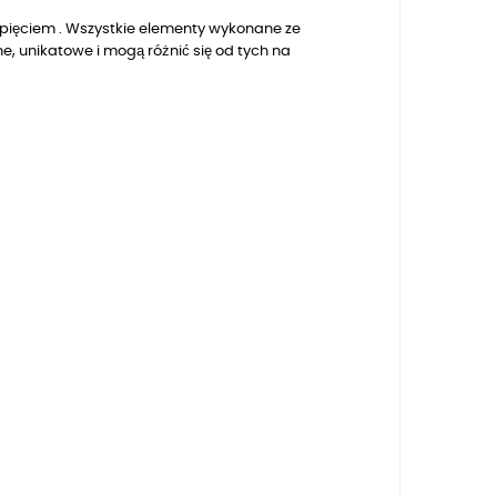
pięciem . Wszystkie elementy wykonane ze
, unikatowe i mogą różnić się od tych na