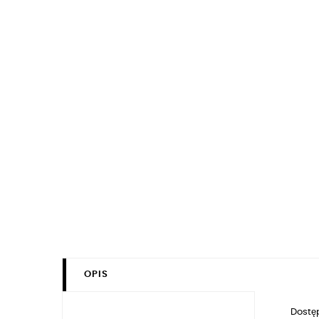
OPIS
Dostęp