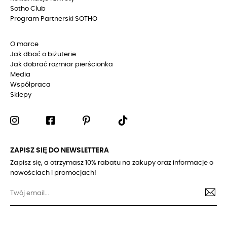
Sotho Club
Program Partnerski SOTHO
O marce
Jak dbać o biżuterie
Jak dobrać rozmiar pierścionka
Media
Współpraca
Sklepy
ZAPISZ SIĘ DO NEWSLETTERA
Zapisz się, a otrzymasz 10% rabatu na zakupy oraz informacje o
nowościach i promocjach!