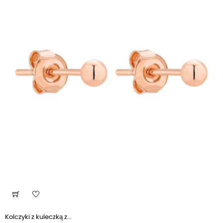
Kolczyki z kuleczką z...