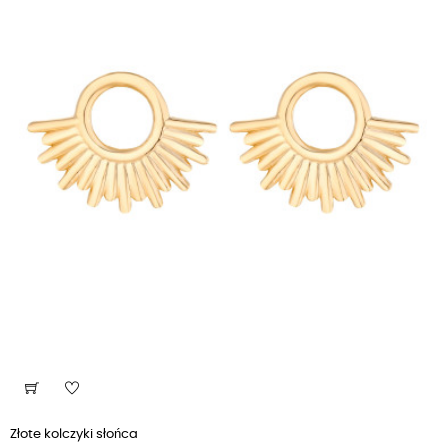
Złote kolczyki słońca