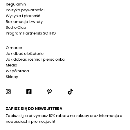
Regulamin
Polityka prywatności
Wysyłka i płatność
Reklamacje i zwroty
Sotho Club
Program Partnerski SOTHO
O marce
Jak dbać o biżuterie
Jak dobrać rozmiar pierścionka
Media
Współpraca
Sklepy
ZAPISZ SIĘ DO NEWSLETTERA
Zapisz się, a otrzymasz 10% rabatu na zakupy oraz informacje o
nowościach i promocjach!