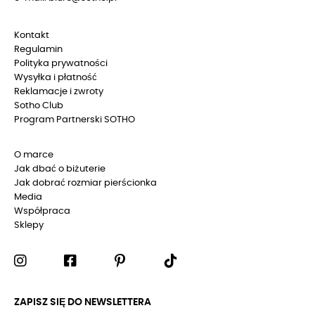
Kontakt
Regulamin
Polityka prywatności
Wysyłka i płatność
Reklamacje i zwroty
Sotho Club
Program Partnerski SOTHO
O marce
Jak dbać o biżuterie
Jak dobrać rozmiar pierścionka
Media
Współpraca
Sklepy
ZAPISZ SIĘ DO NEWSLETTERA