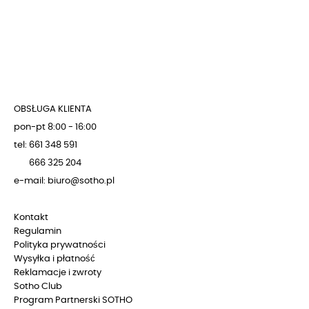
OBSŁUGA KLIENTA
pon-pt 8:00 - 16:00
tel: 661 348 591
666 325 204
e-mail: biuro@sotho.pl
Kontakt
Regulamin
Polityka prywatności
Wysyłka i płatność
Reklamacje i zwroty
Sotho Club
Program Partnerski SOTHO