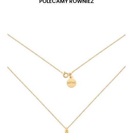
POLECAMY RÓWNIEŻ