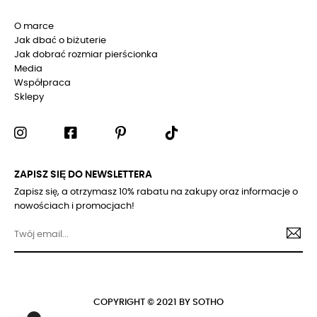
O marce
Jak dbać o biżuterie
Jak dobrać rozmiar pierścionka
Media
Współpraca
Sklepy
ZAPISZ SIĘ DO NEWSLETTERA
Zapisz się, a otrzymasz 10% rabatu na zakupy oraz informacje o
nowościach i promocjach!
COPYRIGHT © 2021 BY SOTHO