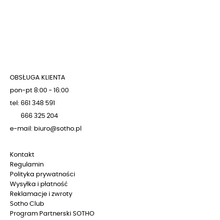
OBSŁUGA KLIENTA
pon-pt 8:00 - 16:00
tel: 661 348 591
666 325 204
e-mail: biuro@sotho.pl
Kontakt
Regulamin
Polityka prywatności
Wysyłka i płatność
Reklamacje i zwroty
Sotho Club
Program Partnerski SOTHO