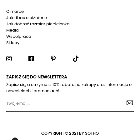
O marce
Jak dbać o biżuterie
Jak dobrać rozmiar pierścionka
Media
Współpraca
Sklepy
ZAPISZ SIĘ DO NEWSLETTERA
Zapisz się, a otrzymasz 10% rabatu na zakupy oraz informacje o
nowościach i promocjach!
COPYRIGHT © 2021 BY SOTHO