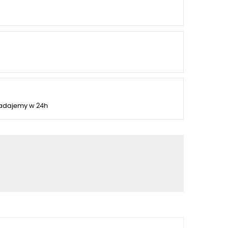
adajemy w 24h