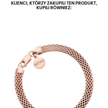
KLIENCI, KTÓRZY ZAKUPILI TEN PRODUKT,
KUPILI RÓWNIEŻ: