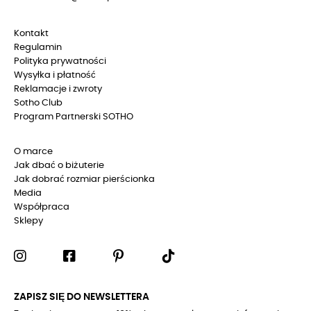
Kontakt
Regulamin
Polityka prywatności
Wysyłka i płatność
Reklamacje i zwroty
Sotho Club
Program Partnerski SOTHO
O marce
Jak dbać o biżuterie
Jak dobrać rozmiar pierścionka
Media
Współpraca
Sklepy
ZAPISZ SIĘ DO NEWSLETTERA