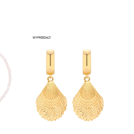
WYPRZEDAŻ!