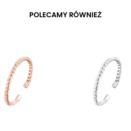
POLECAMY RÓWNIEŻ