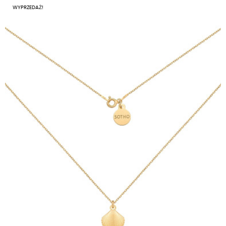
WYPRZEDAŻ!