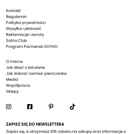
Kontakt
Regulamin
Polityka prywatności
Wysyłka i płatność
Reklamacje i zwroty
Sotho Club
Program Partnerski SOTHO
O marce
Jak dbać o biżuterie
Jak dobrać rozmiar pierścionka
Media
Współpraca
Sklepy
ZAPISZ SIĘ DO NEWSLETTERA
Zapisz się, a otrzymasz 10% rabatu na zakupy oraz informacje o