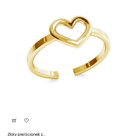
Złoty pierścionek z...