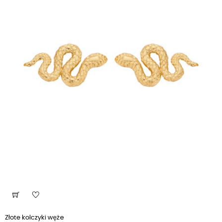
Złote kolczyki węże