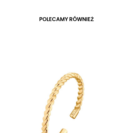
POLECAMY RÓWNIEŻ