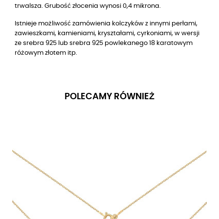
trwalsza. Grubość złocenia wynosi 0,4 mikrona.
Istnieje możliwość zamówienia kolczyków z innymi perłami,
zawieszkami, kamieniami, kryształami, cyrkoniami, w wersji
ze srebra 925 lub srebra 925 powlekanego 18 karatowym
różowym złotem itp.
POLECAMY RÓWNIEŻ