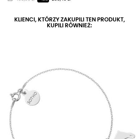
KLIENCI, KTÓRZY ZAKUPILI TEN PRODUKT,
KUPILI RÓWNIEŻ: