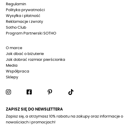
Regulamin
Polityka prywatności
Wysyłka i płatność
Reklamacje i zwroty
Sotho Club
Program Partnerski SOTHO
O marce
Jak dbać o biżuterie
Jak dobrać rozmiar pierścionka
Media
Współpraca
Sklepy
ZAPISZ SIĘ DO NEWSLETTERA
Zapisz się, a otrzymasz 10% rabatu na zakupy oraz informacje o
nowościach i promocjach!