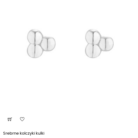
Srebrne kolczyki kulki