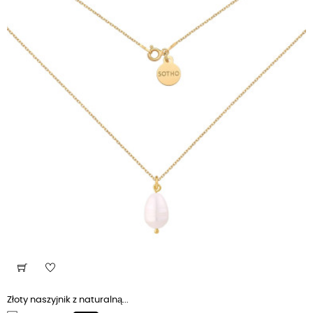
Złoty naszyjnik z naturalną...